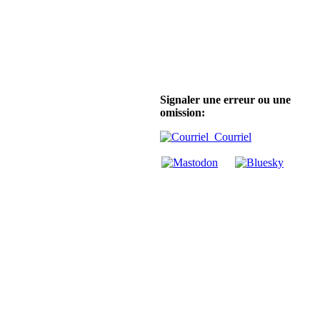
Signaler une erreur ou une
omission:
Courriel