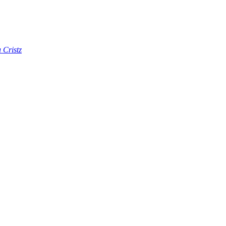
 Cristz