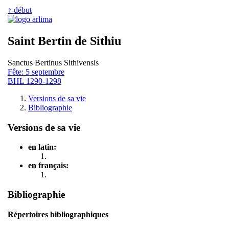
↑ début
Saint Bertin de Sithiu
Sanctus Bertinus Sithivensis
Fête: 5 septembre
BHL 1290-1298
Versions de sa vie
Bibliographie
Versions de sa vie
en latin:
en français:
Bibliographie
Répertoires bibliographiques