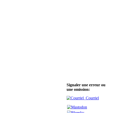
Signaler une erreur ou
une omission:
Courriel