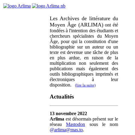
Les Archives de littérature du
Moyen Âge (ARLIMA)
ont été
fondées à l'intention des étudiants et
chercheurs spécialistes du Moyen
Âge, pour qui la constitution d'une
bibliographie sur un auteur ou un
texte est devenue une tâche de plus
en plus ardue, en raison de la
multiplication non seulement des
publications mais également des
outils bibliographiques imprimés et
électroniques à leur
disposition.
(lire la suite)
Actualités
13 novembre 2022
Arlima
est désormais présent sur le
réseau
Mastodon
sous le nom
@arlima@mas.to
.