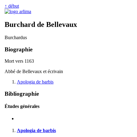
↑ début
Burchard de Bellevaux
Burchardus
Biographie
Mort vers 1163
Abbé de Bellevaux et écrivain
Apologia de barbis
Bibliographie
Études générales
Apologia de barbis