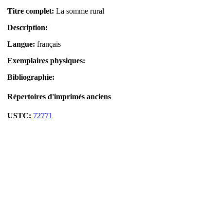
Titre complet:
La somme rural
Description:
Langue:
français
Exemplaires physiques:
Bibliographie:
Répertoires d'imprimés anciens
USTC:
72771