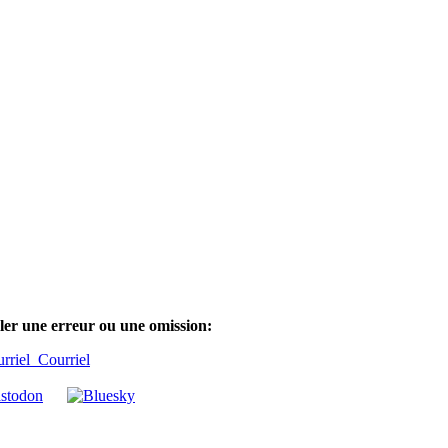
ler une erreur ou une omission:
Courriel