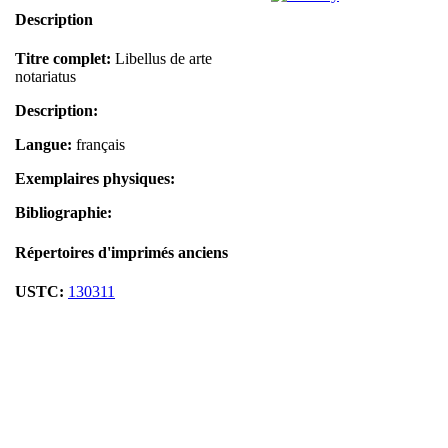
Description
Titre complet:
Libellus de arte
notariatus
Description:
Langue:
français
Exemplaires physiques:
Bibliographie:
Répertoires d'imprimés anciens
USTC:
130311