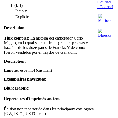
(f. 1)
Courriel
Incipit:
Explicit:
Description
Titre complet:
La historia del emperador Carlo
Magno, en la qual se trata de las grandes proezas y
hazañas de los doze pares de Francia. Y de como
fueron vendidos por el traydor de Ganalon…
Description:
Langue:
espagnol (castillan)
Exemplaires physiques:
Bibliographie:
Répertoires d'imprimés anciens
Édition non répertoriée dans les principaux catalogues
(GW, ISTC, USTC, etc.)