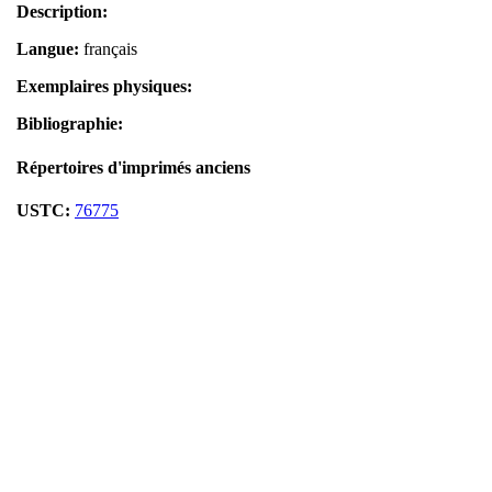
Description:
Langue:
français
Exemplaires physiques:
Bibliographie:
Répertoires d'imprimés anciens
USTC:
76775