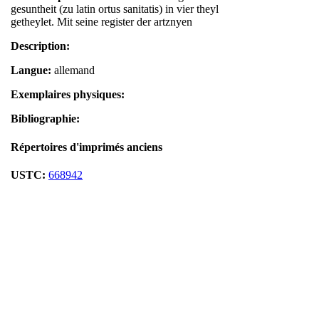
gesuntheit (zu latin ortus sanitatis) in vier theyl
getheylet. Mit seine register der artznyen
Description:
Langue:
allemand
Exemplaires physiques:
Bibliographie:
Répertoires d'imprimés anciens
USTC:
668942