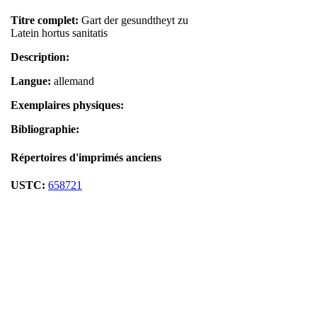
Titre complet:
Gart der gesundtheyt zu
Latein hortus sanitatis
Description:
Langue:
allemand
Exemplaires physiques:
Bibliographie:
Répertoires d'imprimés anciens
USTC:
658721