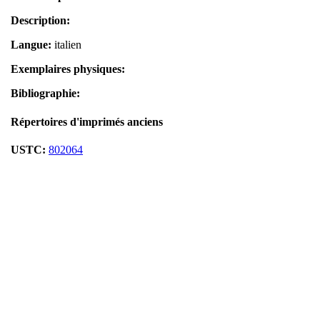
Description:
Langue:
italien
Exemplaires physiques:
Bibliographie:
Répertoires d'imprimés anciens
USTC:
802064