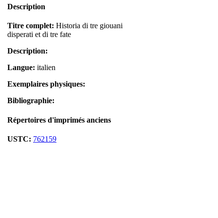
Description
Titre complet:
Historia di tre giouani
disperati et di tre fate
Description:
Langue:
italien
Exemplaires physiques:
Bibliographie:
Répertoires d'imprimés anciens
USTC:
762159