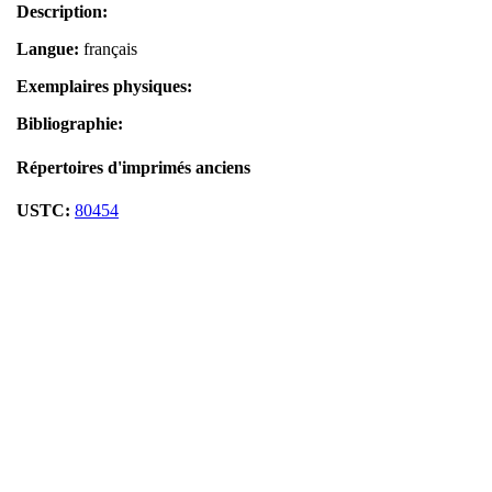
Description:
Langue:
français
Exemplaires physiques:
Bibliographie:
Répertoires d'imprimés anciens
USTC:
80454