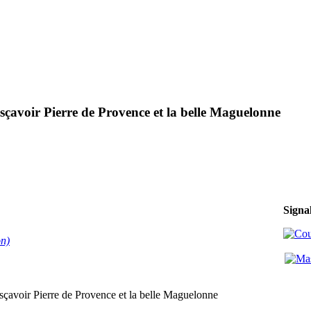
a sçavoir Pierre de Provence et la belle Maguelonne
Signa
on)
a sçavoir Pierre de Provence et la belle Maguelonne