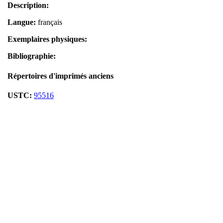
Description:
Langue:
français
Exemplaires physiques:
Bibliographie:
Répertoires d'imprimés anciens
USTC:
95516