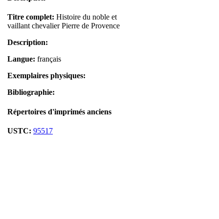
Titre complet:
Histoire du noble et
vaillant chevalier Pierre de Provence
Description:
Langue:
français
Exemplaires physiques:
Bibliographie:
Répertoires d'imprimés anciens
USTC:
95517