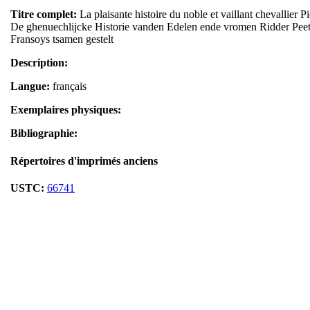
Titre complet:
La plaisante histoire du noble et vaillant chevallier
De ghenuechlijcke Historie vanden Edelen ende vromen Ridder Pee
Fransoys tsamen gestelt
Description:
Langue:
français
Exemplaires physiques:
Bibliographie:
Répertoires d'imprimés anciens
USTC:
66741