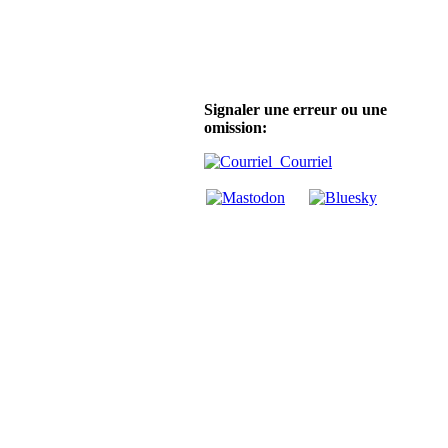
Signaler une erreur ou une
omission:
Courriel