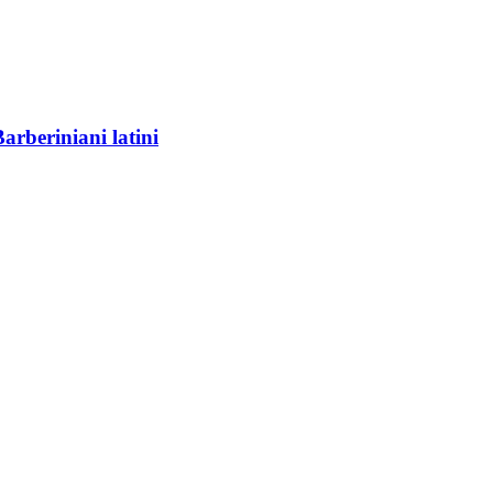
arberiniani latini