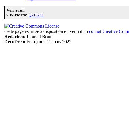
Voir aussi:
>
Wikidata:
Q715733
Cette page est mise à disposition en vertu d'un
contrat Creative Co
Rédaction:
Laurent Brun
Dernière mise à jour:
11 mars 2022