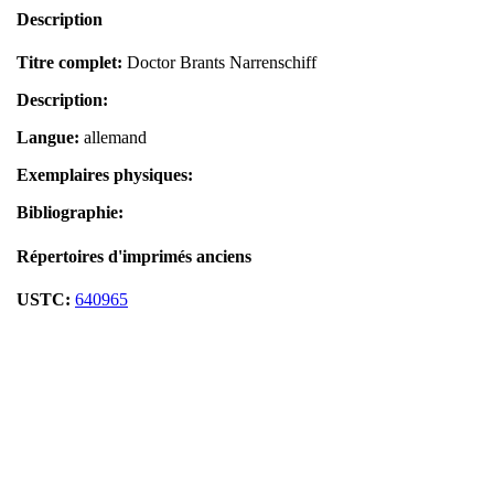
Description
Titre complet:
Doctor Brants Narrenschiff
Description:
Langue:
allemand
Exemplaires physiques:
Bibliographie:
Répertoires d'imprimés anciens
USTC:
640965