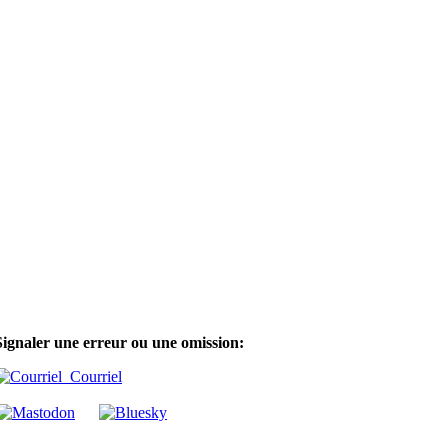
Signaler une erreur ou une omission:
Courriel