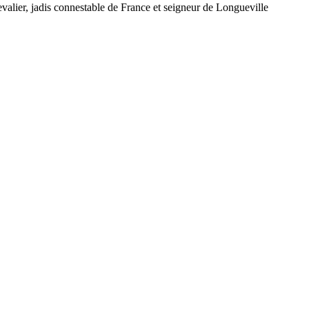
valier, jadis connestable de France et seigneur de Longueville