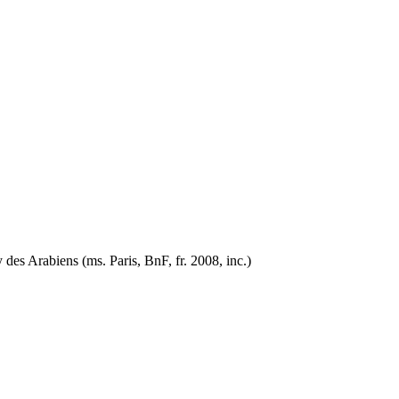
y des Arabiens (ms. Paris, BnF, fr. 2008, inc.)