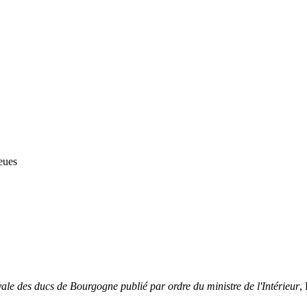
leues
ale des ducs de Bourgogne publié par ordre du ministre de l'Intérieur
,