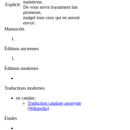
maistresse.
Explicit:
De vous servir loyaument fais
promesse,
malgré tous ceux qui en auront
envye.
Manuscrits
Éditions anciennes
Éditions modernes
Traductions modernes
en catalan:
Traduction catalane anonyme
(Wikipedia)
Études