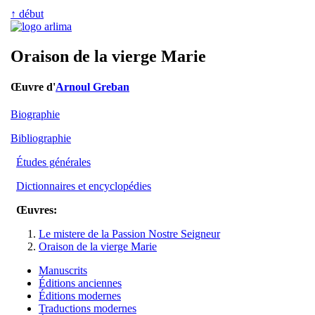
↑ début
Oraison de la vierge Marie
Œuvre d'
Arnoul Greban
Biographie
Bibliographie
Études générales
Dictionnaires et encyclopédies
Œuvres:
Le mistere de la Passion Nostre Seigneur
Oraison de la vierge Marie
Manuscrits
Éditions anciennes
Éditions modernes
Traductions modernes