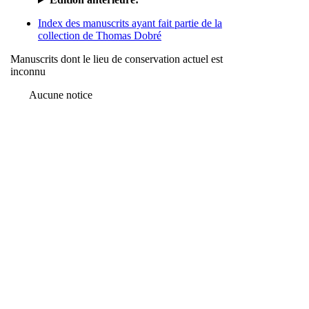
Index des manuscrits ayant fait partie de la
collection de Thomas Dobré
Manuscrits dont le lieu de conservation actuel est
inconnu
Aucune notice