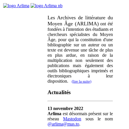
Les Archives de littérature du
Moyen Âge (ARLIMA)
ont été
fondées à l'intention des étudiants et
chercheurs spécialistes du Moyen
Âge, pour qui la constitution d'une
bibliographie sur un auteur ou un
texte est devenue une tâche de plus
en plus ardue, en raison de la
multiplication non seulement des
publications mais également des
outils bibliographiques imprimés et
électroniques à leur
disposition.
(lire la suite)
Actualités
13 novembre 2022
Arlima
est désormais présent sur le
réseau
Mastodon
sous le nom
@arlima@mas.to
.