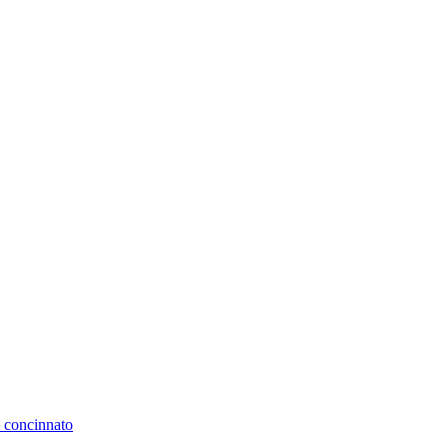
i concinnato