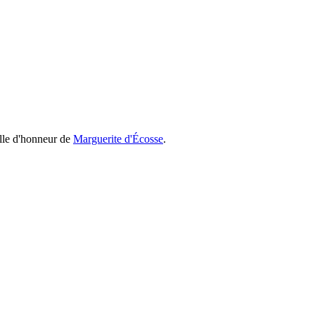
elle d'honneur de
Marguerite d'Écosse
.