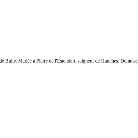
e de Bully. Mariée à Pierre de l'Estendart, seigneur de Hanches. Demois