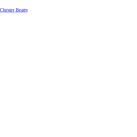
 Chester Beatty