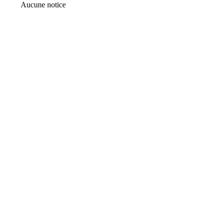
Aucune notice