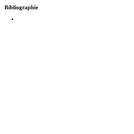
Bibliographie