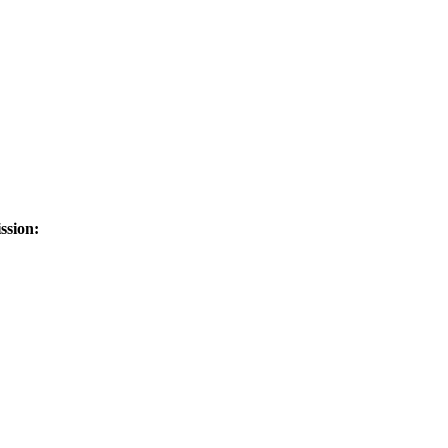
ssion: