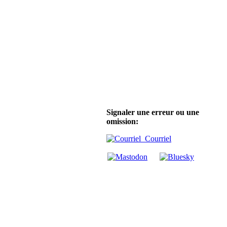
Signaler une erreur ou une
omission:
Courriel