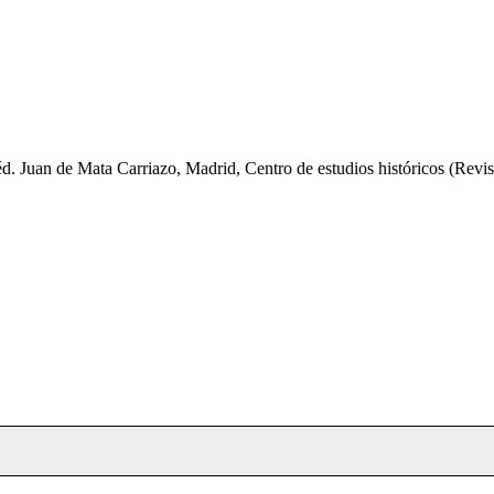
d. Juan de Mata Carriazo, Madrid, Centro de estudios históricos (Revis