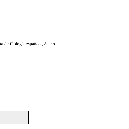
ta de filología española, Anejo