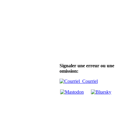
Signaler une erreur ou une
omission:
Courriel