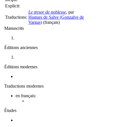
Explicit:
Le tresor de noblesse
, par
Traductions:
Hugues de Salve (Gonzalve de
Vargas)
(français)
Manuscrits
Éditions anciennes
Éditions modernes
Traductions modernes
en français:
Études