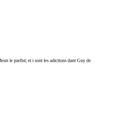
n le parfist; et i sont les adictions dant Guy de