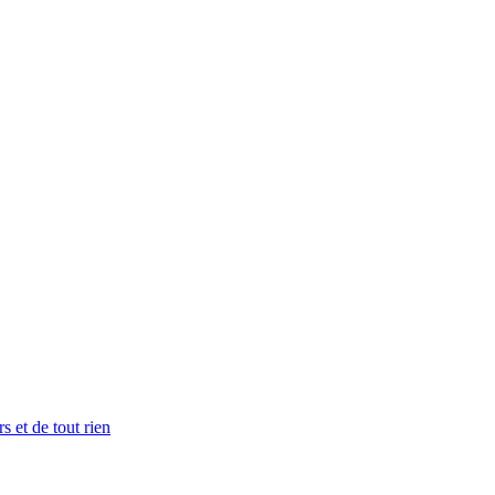
s et de tout rien