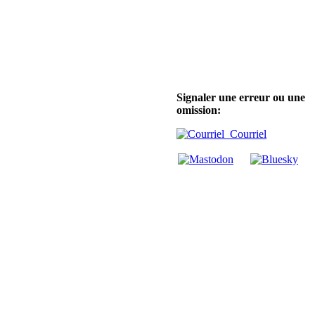
Signaler une erreur ou une
omission:
Courriel