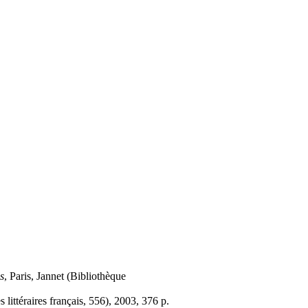
s
, Paris, Jannet (Bibliothèque
littéraires français, 556), 2003, 376 p.