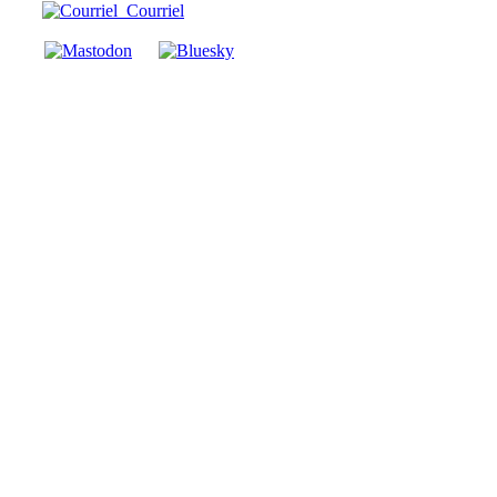
Courriel