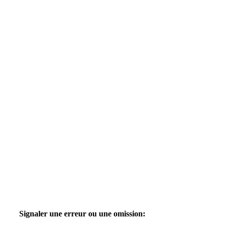
Signaler une erreur ou une omission: